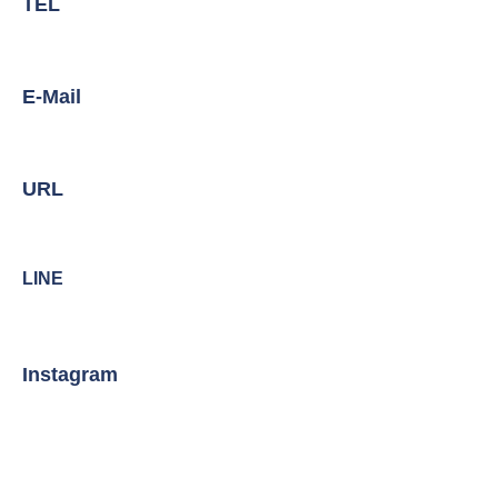
TEL
E-Mail
URL
LINE
Instagram