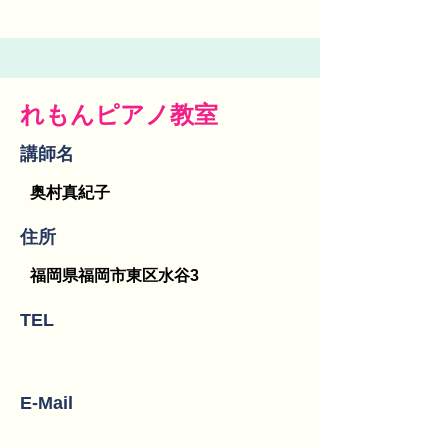
れもんピアノ教室
講師名
奥村真紀子
​住所
福岡県福岡市東区水谷3
TEL
E-Mail