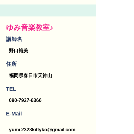
ゆみ音楽教室♪
講師名
野口裕美
​住所
福岡県春日市天神山
TEL
090-7927-6366
E-Mail
yumi.2323kittyko@gmail.com