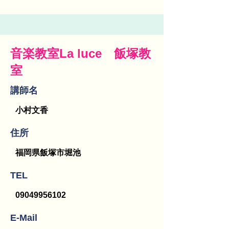
音楽教室La luce 飯塚教
室
講師名
小村文香
​住所
福岡県飯塚市堀池
TEL
09049956102
E-Mail