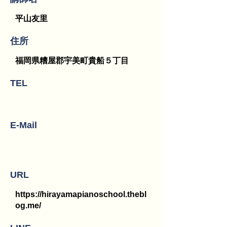
平山友里
​住所
福岡県糟屋郡宇美町貴船５丁目
TEL
E-Mail
URL
https://hirayamapianoschool.thebl
og.me/