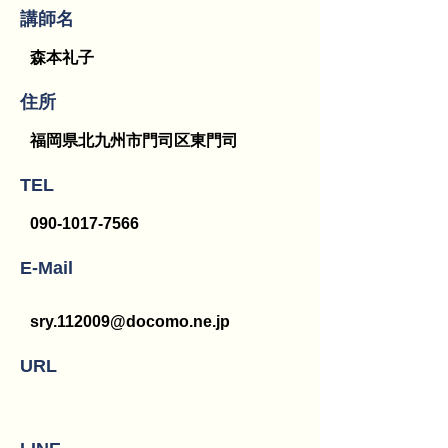
講師名
森本礼子
​住所
福岡県北九州市門司区東門司
TEL
090-1017-7566
E-Mail
sry.112009@docomo.ne.jp
URL