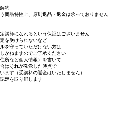
解約
う商品特性上、原則返品・返金は承っておりません
定講師になれるという保証はございません
定を受けられないなど
ルを守っていただけない方は
しかねますのでご了承ください
住所など個人情報）を書いて
合はそれが発覚した時点で
います（受講料の返金はいたしません）
認定を取り消します