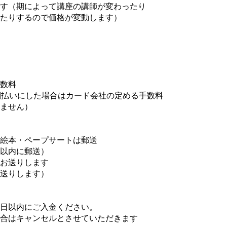
す（期によって講座の講師が変わったり
たりするので価格が変動します）
数料
分割払いにした場合はカード会社の定める手数料
ません）
絵本・ペープサートは郵送
以内に郵送）
お送りします
送りします）
日以内にご入金ください。
合はキャンセルとさせていただきます