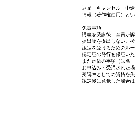
返品・キャンセル・中途
情報（著作権使用）とい
免責事項
講座を受講後、全員が認
提出物を提出しない、検
認定を受けるためのルー
認定証の発行を保証いた
また虚偽の事項（氏名・
お申込み・受講された場
受講生としての資格を失
認定後に発覚した場合は