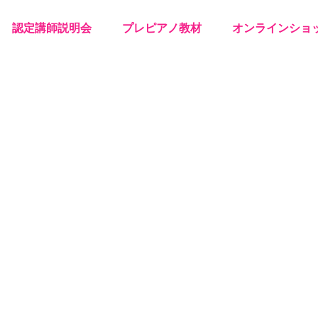
認定講師説明会
プレピアノ教材
オンラインショ