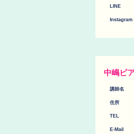
LINE
Instagram
中嶋ピ
講師名
​住所
TEL
E-Mail