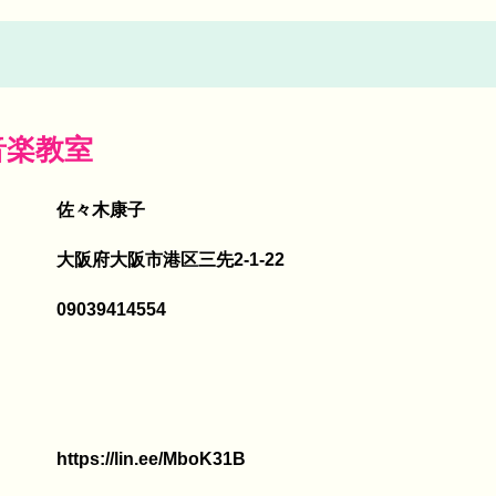
音楽教室
佐々木康子
大阪府大阪市港区三先2-1-22
09039414554
https://lin.ee/MboK31B