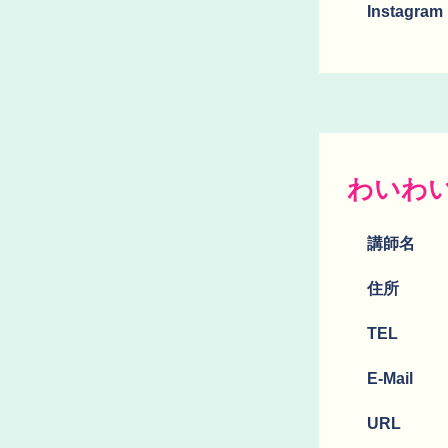
Instagram
わいわ
講師名
​住所
TEL
E-Mail
URL