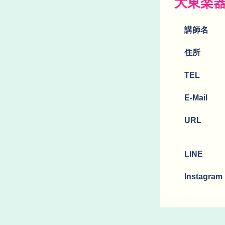
大東楽
講師名
​住所
TEL
E-Mail
URL
LINE
Instagram