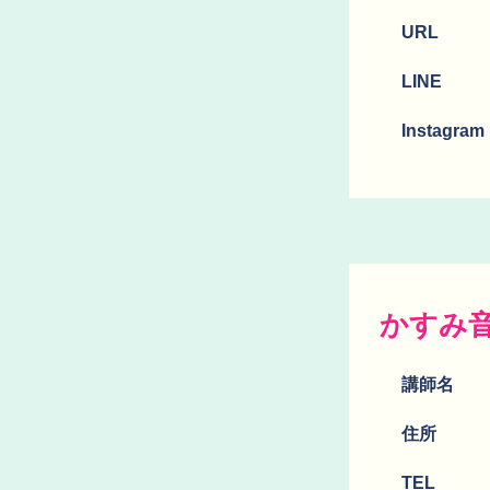
URL
LINE
Instagram
かすみ
講師名
​住所
TEL