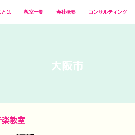
むとは
教室一覧
会社概要
コンサルティング
大阪市
音楽教室