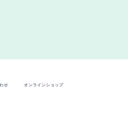
わせ
オンラインショップ