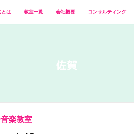
むとは
教室一覧
会社概要
コンサルティング
佐賀
子音楽教室