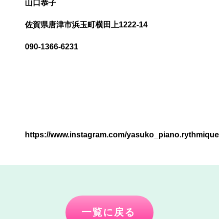
山口恭子
佐賀県唐津市浜玉町横田上1222-14
090-1366-6231
https://www.instagram.com/yasuko_piano.rythmique
一覧に戻る