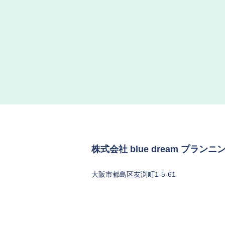
株式会社 blue dream プランニ
大阪市都島区友渕町1-5-61