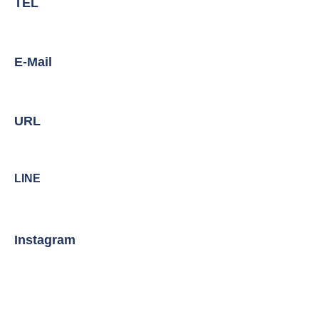
TEL
E-Mail
URL
LINE
Instagram