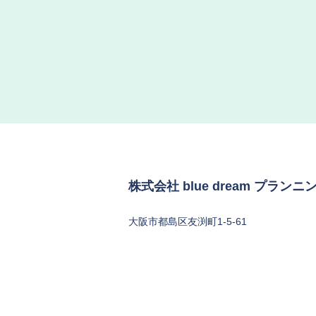
株式会社 blue dream プランニ
大阪市都島区友渕町1-5-61