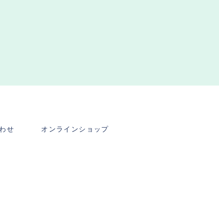
わせ
オンラインショップ