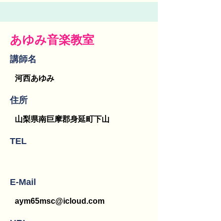
あゆみ音楽教室
講師名
河西あゆみ
​住所
山梨県南巨摩郡身延町下山
TEL
E-Mail
aym65msc@icloud.com