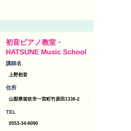
初音ピアノ教室・
HATSUNE Music School
講師名
上野初音
​住所
山梨県笛吹市一宮町竹原田1336-2
TEL
0553-34-6090