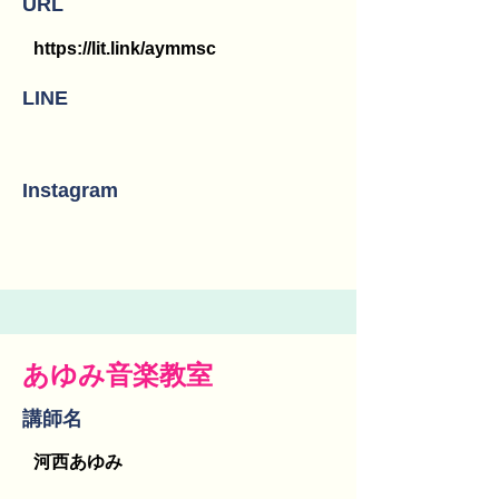
URL
https://lit.link/aymmsc
LINE
Instagram
あゆみ音楽教室
講師名
河西あゆみ