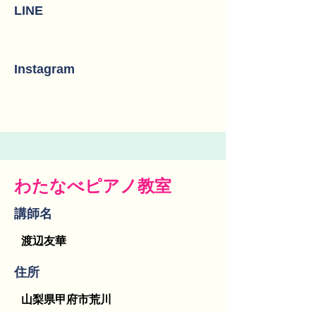
LINE
Instagram
わたなべピアノ教室
講師名
渡辺友華
​住所
山梨県甲府市荒川