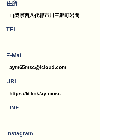
​住所
山梨県西八代郡市川三郷町岩間
TEL
E-Mail
aym65msc@icloud.com
URL
https://lit.link/aymmsc
LINE
Instagram